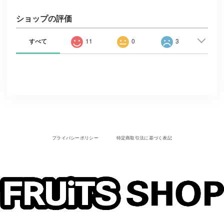
ショップの評価
すべて
11
0
3
プライバシーポリシー
特定商取引法に基づく表記