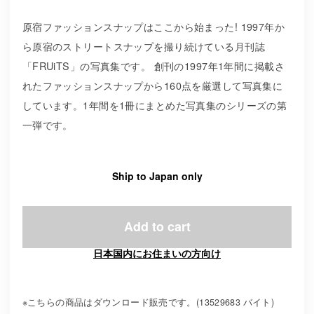
原宿ファッションスナップはここから始まった! 1997年か
ら原宿のストリートスナップを撮り続けている月刊誌
「FRUiTS」の写真集です。 創刊の1997年1年間に掲載さ
れたファッションスナップから160点を厳選して写真集に
しています。1年間を1冊にまとめた写真集のシリーズの第
一弾です。
Ship to Japan only
Add to cart
日本国内にお住まいの方向け
※こちらの商品はダウンロード販売です。(13529683 バイト)