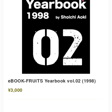
eBOOK-FRUiTS Yearbook vol.02 (1998)
¥3,000