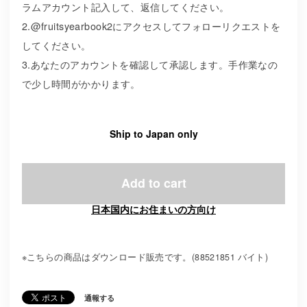
ラムアカウント記入して、返信してください。
2.@fruitsyearbook2にアクセスしてフォローリクエストを
してください。
3.あなたのアカウントを確認して承認します。手作業なの
で少し時間がかかります。
Ship to Japan only
Add to cart
日本国内にお住まいの方向け
※こちらの商品はダウンロード販売です。(88521851 バイト)
通報する