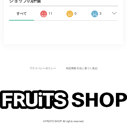
ショップの評価
すべて
11
0
3
プライバシーポリシー
特定商取引法に基づく表記
©︎FRUiTS SHOP All rights reserved.