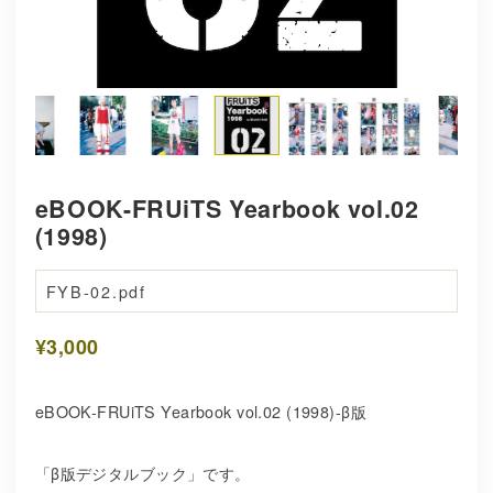
eBOOK-FRUiTS Yearbook vol.02
(1998)
FYB-02.pdf
¥3,000
eBOOK-FRUiTS Yearbook vol.02 (1998)-β版
「β版デジタルブック」です。