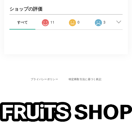
ショップの評価
すべて
11
0
3
プライバシーポリシー
特定商取引法に基づく表記