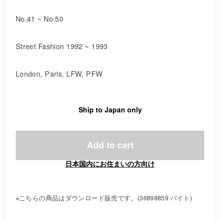
No.41 ~ No.50
Street Fashion 1992 ~ 1993
London, Paris, LFW, PFW
Ship to Japan only
Add to cart
日本国内にお住まいの方向け
※こちらの商品はダウンロード販売です。(36898859 バイト)