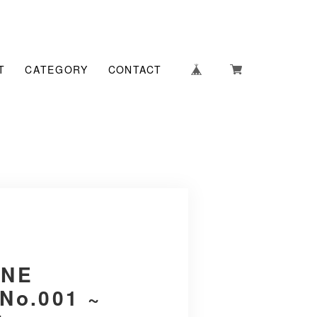
T
CATEGORY
CONTACT
UNE
No.001 ~