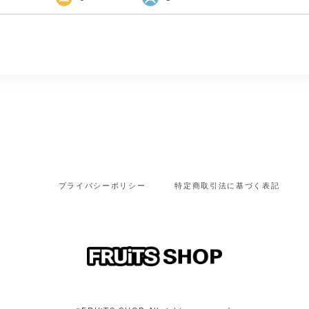
プライバシーポリシー
特定商取引法に基づく表記